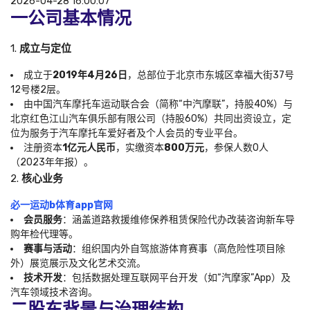
2026-04-28 16:00:07
一公司基本情况
1.
成立与定位
成立于
2019年4月26日
，总部位于北京市东城区幸福大街37号
12号楼2层。
由中国汽车摩托车运动联合会（简称“中汽摩联”，持股40%）与
北京红色江山汽车俱乐部有限公司（持股60%）共同出资设立，定
位为服务于汽车摩托车爱好者及个人会员的专业平台。
注册资本
1亿元人民币
，实缴资本
800万元
，参保人数0人
（2023年年报）。
2.
核心业务
必一运动b体育app官网
会员服务
：涵盖道路救援维修保养租赁保险代办改装咨询新车导
购年检代理等。
赛事与活动
：组织国内外自驾旅游体育赛事（高危险性项目除
外）展览展示及文化艺术交流。
技术开发
：包括数据处理互联网平台开发（如“汽摩家”App）及
汽车领域技术咨询。