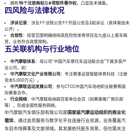
拥有
15个注册商标
及
6项软件著作权
，凸显技术储备。
四风险与法律状况
涉诉记录
：涉及1个法院公告1个开庭公告及2起诉讼（具体案由未
公开）。
合规性
：经营范围明确排除高危险性体育项目及九座以上客车租
赁，业务符合政策限制。
五关联机构与行业地位
中汽摩联体系
：母公司“中国汽车摩托车运动联合会”下属多家产
业公司，如：
中汽摩联文化产业有限公司
：专注赛事运营智能体育科技（注册
资本5,000万元）。
中汽摩联运动发展公司
：参与CTCC中国汽车场地职业联赛等国
际赛事合作。
行业网络
：中汽摩联吸纳超百家单位会员（如赛事推广俱乐部
等），形成全国性服务网络。
中汽摩联汽车俱乐部有限公司是
国家级汽摩运动组织的商业化
载体
，通过会员服务与数字化平台连接行业资源，业务覆盖汽
车后市场赛事及文旅领域。其发展依托股东背景，但也需关注