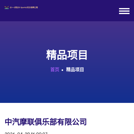
精品项目
首页
精品项目
中汽摩联俱乐部有限公司