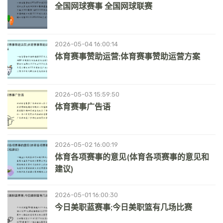
全国网球赛事 全国网球联赛
2026-05-04 16:00:14
体育赛事赞助运营;体育赛事赞助运营方案
2026-05-03 15:59:50
体育赛事广告语
2026-05-02 16:00:19
体育各项赛事的意见(体育各项赛事的意见和
建议)
2026-05-01 16:00:30
今日美职蓝赛事;今日美职篮有几场比赛