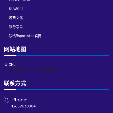
精品项目
游戏文化
服务宗旨
联络Bsportsfan官网
网站地图
XML
template not found:link888.php
联系方式
Phone:
13659630004